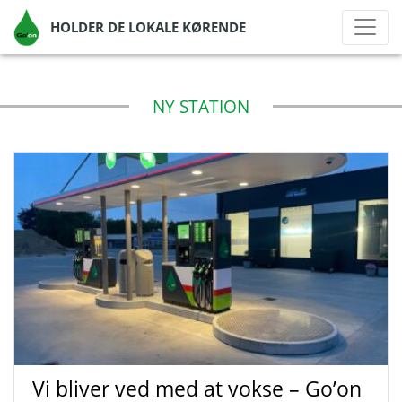
HOLDER DE LOKALE KØRENDE
NY STATION
Vi bliver ved med at vokse – Go’on