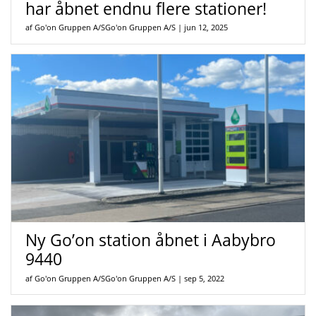
har åbnet endnu flere stationer!
af Go'on Gruppen A/SGo'on Gruppen A/S
|
jun 12, 2025
Ny Go’on station åbnet i Aabybro
9440
af Go'on Gruppen A/SGo'on Gruppen A/S
|
sep 5, 2022