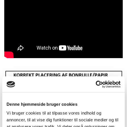
Denne hjemmeside bruger cookies
Vi bruger cookies til at tilpasse vores indhold og
annoncer, til at vise dig funktioner til sociale medier og til
at analysere vores trafik. Vi deler også oplysninger om